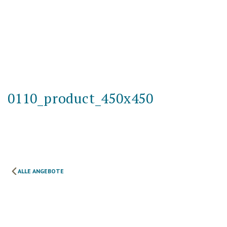
0110_product_450x450
ALLE ANGEBOTE