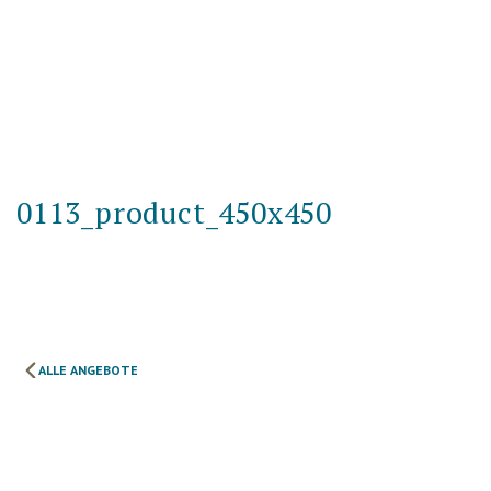
0113_product_450x450
ALLE ANGEBOTE