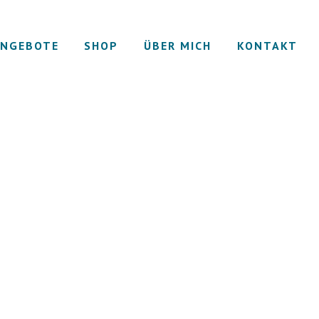
NGEBOTE
SHOP
ÜBER MICH
KONTAKT