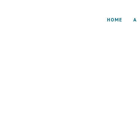
HOME
A