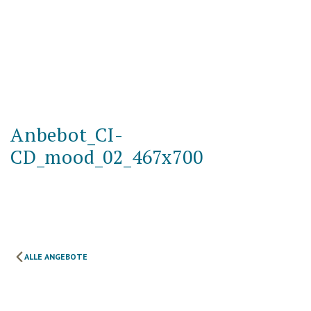
Anbebot_CI-
CD_mood_02_467x700
ALLE ANGEBOTE