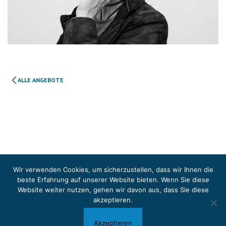
ALLE ANGEBOTE
Wir verwenden Cookies, um sicherzustellen, dass wir Ihnen die
beste Erfahrung auf unserer Website bieten. Wenn Sie diese
Website weiter nutzen, gehen wir davon aus, dass Sie
diese
akzeptieren
.
Akzeptieren