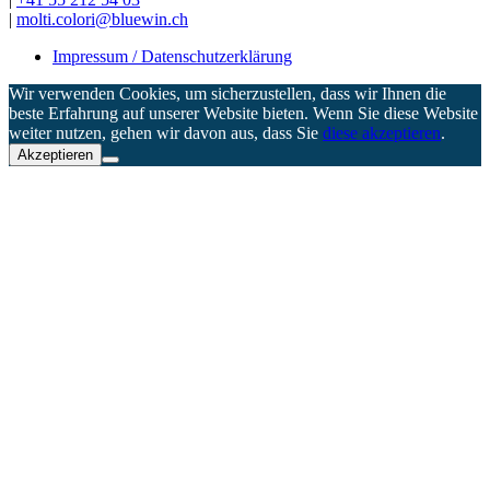
|
molti.colori@bluewin.ch
Impressum / Datenschutzerklärung
Wir verwenden Cookies, um sicherzustellen, dass wir Ihnen die
beste Erfahrung auf unserer Website bieten. Wenn Sie diese Website
weiter nutzen, gehen wir davon aus, dass Sie
diese akzeptieren
.
Akzeptieren