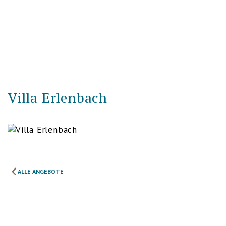
Villa Erlenbach
ALLE ANGEBOTE